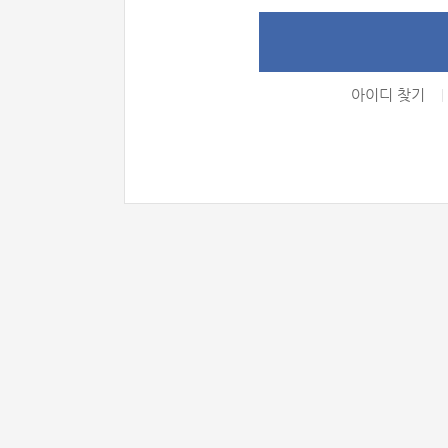
아이디 찾기