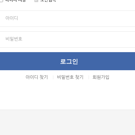
아이디
비밀번호
아이디 찾기
비밀번호 찾기
회원가입