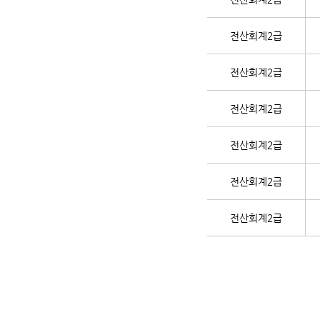
전산회계2급
전산회계2급
전산회계2급
전산회계2급
전산회계2급
전산회계2급