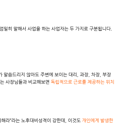
 엄밀히 말해서 사업을 하는 사업자는 두 가지로 구분됩니다.
 말씀드리지 않아도 주변에 보이는 대리, 과장, 차장, 부장
시는 사장님들과 비교해보면
독립적으로 근로를 제공하는 위치
비해라”라는 노후대비성격이 강한데, 이것도
개인에게 발생한