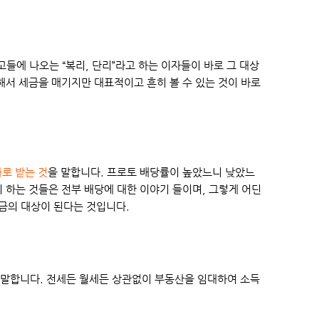
에 나오는 “복리, 단리”라고 하는 이자들이 바로 그 대상
해서 세금을 매기지만 대표적이고 흔히 볼 수 있는 것이 바로
로 받는 것
을 말합니다. 프로토 배당률이 높았느니 낮았느
 하는 것들은 전부 배당에 대한 이야기 들이며, 그렇게 어딘
세금의 대상이 된다는 것입니다.
 말합니다. 전세든 월세든 상관없이 부동산을 임대하여 소득