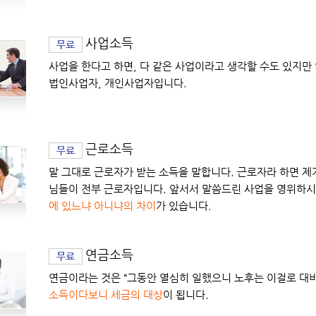
사업소득
무료
사업을 한다고 하면, 다 같은 사업이라고 생각할 수도 있지만
법인사업자, 개인사업자입니다.
근로소득
무료
말 그대로 근로자가 받는 소득을 말합니다. 근로자라 하면 제가
님들이 전부 근로자입니다. 앞서서 말씀드린 사업을 영위하
에 있느냐 아니냐의 차이
가 있습니다.
연금소득
무료
연금이라는 것은 “그동안 열심히 일했으니 노후는 이걸로 대
소득이다보니 세금의 대상
이 됩니다.