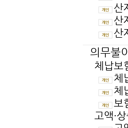
산
개인
산
개인
산
개인
의무불이
체납보험
체
개인
체
개인
보
개인
고액·상
고