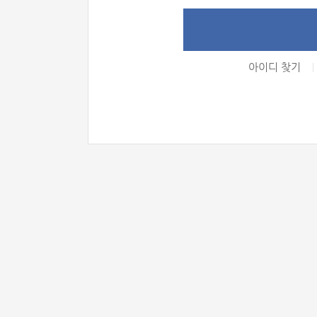
아이디 찾기