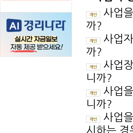
사업을
개인
까?
사업자
개인
까?
사업장
개인
니까?
사업을
개인
니까?
사업을
개인
시하는 경